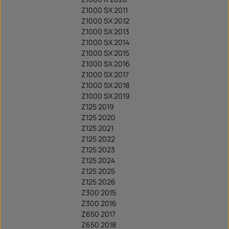
Z1000 SX 2011
Z1000 SX 2012
Z1000 SX 2013
Z1000 SX 2014
Z1000 SX 2015
Z1000 SX 2016
Z1000 SX 2017
Z1000 SX 2018
Z1000 SX 2019
Z125 2019
Z125 2020
Z125 2021
Z125 2022
Z125 2023
Z125 2024
Z125 2025
Z125 2026
Z300 2015
Z300 2016
Z650 2017
Z650 2018