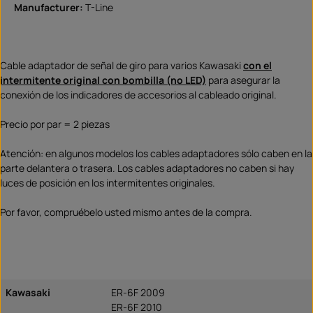
Manufacturer:
T-Line
Cable adaptador de señal de giro para varios Kawasaki
con el
intermitente original con bombilla (no LED)
para asegurar la
conexión de los indicadores de accesorios al cableado original.
Precio por par = 2 piezas
Atención: en algunos modelos los cables adaptadores sólo caben en la
parte delantera o trasera. Los cables adaptadores no caben si hay
luces de posición en los intermitentes originales.
Por favor, compruébelo usted mismo antes de la compra.
Kawasaki
ER-6F 2009
ER-6F 2010