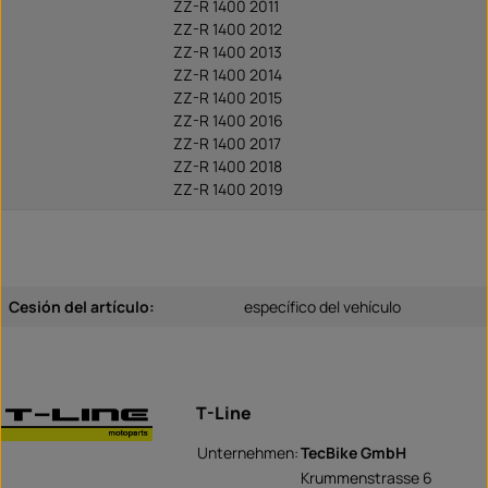
ZZ-R 1400 2011
ZZ-R 1400 2012
ZZ-R 1400 2013
ZZ-R 1400 2014
ZZ-R 1400 2015
ZZ-R 1400 2016
ZZ-R 1400 2017
ZZ-R 1400 2018
ZZ-R 1400 2019
Cesión del artículo:
específico del vehículo
T-Line
Unternehmen:
TecBike GmbH
Krummenstrasse 6