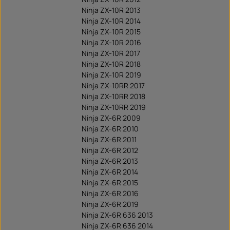
Ninja ZX-10R 2013
Ninja ZX-10R 2014
Ninja ZX-10R 2015
Ninja ZX-10R 2016
Ninja ZX-10R 2017
Ninja ZX-10R 2018
Ninja ZX-10R 2019
Ninja ZX-10RR 2017
Ninja ZX-10RR 2018
Ninja ZX-10RR 2019
Ninja ZX-6R 2009
Ninja ZX-6R 2010
Ninja ZX-6R 2011
Ninja ZX-6R 2012
Ninja ZX-6R 2013
Ninja ZX-6R 2014
Ninja ZX-6R 2015
Ninja ZX-6R 2016
Ninja ZX-6R 2019
Ninja ZX-6R 636 2013
Ninja ZX-6R 636 2014