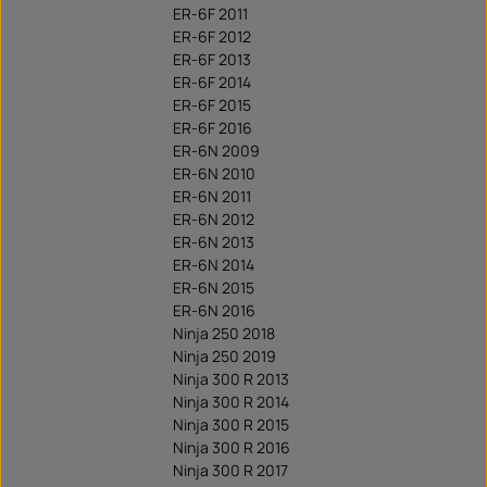
ER-6F 2011
ER-6F 2012
ER-6F 2013
ER-6F 2014
ER-6F 2015
ER-6F 2016
ER-6N 2009
ER-6N 2010
ER-6N 2011
ER-6N 2012
ER-6N 2013
ER-6N 2014
ER-6N 2015
ER-6N 2016
Ninja 250 2018
Ninja 250 2019
Ninja 300 R 2013
Ninja 300 R 2014
Ninja 300 R 2015
Ninja 300 R 2016
Ninja 300 R 2017