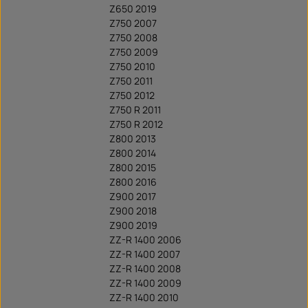
Z650 2019
Z750 2007
Z750 2008
Z750 2009
Z750 2010
Z750 2011
Z750 2012
Z750 R 2011
Z750 R 2012
Z800 2013
Z800 2014
Z800 2015
Z800 2016
Z900 2017
Z900 2018
Z900 2019
ZZ-R 1400 2006
ZZ-R 1400 2007
ZZ-R 1400 2008
ZZ-R 1400 2009
ZZ-R 1400 2010