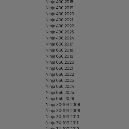
Ninja 400 2018
Ninja 400 2019
Ninja 400 2020
Ninja 400 2021
Ninja 400 2022
Ninja 400 2023
Ninja 400 2024
Ninja 650 2017
Ninja 650 2018
Ninja 650 2019
Ninja 650 2020
Ninja 650 2021
Ninja 650 2022
Ninja 650 2023
Ninja 650 2024
Ninja 650 2025
Ninja 650 2026
Ninja ZX-10R 2008
Ninja ZX-10R 2009
Ninja ZX-10R 2010
Ninja ZX-10R 2011
Ninja ZX-10R 2012