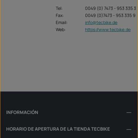
Tel:
0049 (0) 7473 - 953 335 3
Fax:
0049 (0)7473 - 953 335 9
Email:
info@tecbike.de
Web:
https://www.tecbike.de
INFORMACIÓN
HORARIO DE APERTURA DE LA TIENDA TECBIKE