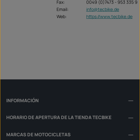
Fax:
0049 (0)7473 - 953 335 9
Email:
info@tecbike.de
Web:
https://www.tecbike.de
INFORMACIÓN
HORARIO DE APERTURA DE LA TIENDA TECBIKE
MARCAS DE MOTOCICLETAS