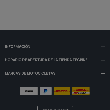
INFORMACIÓN
HORARIO DE APERTURA DE LA TIENDA TECBIKE
MARCAS DE MOTOCICLETAS
Revocar un contrato