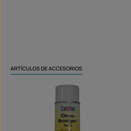
ARTÍCULOS DE ACCESORIOS
Omitir la galería de productos