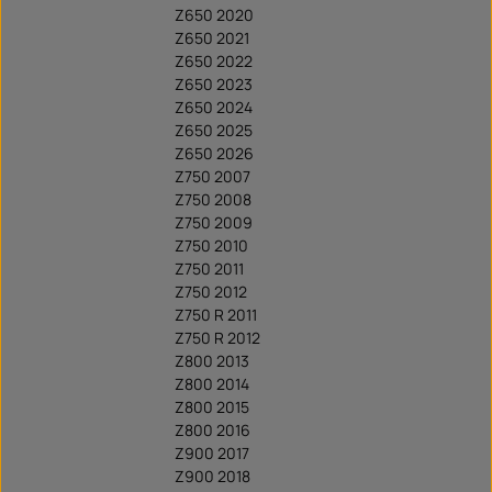
Z650 2020
Z650 2021
Z650 2022
Z650 2023
Z650 2024
Z650 2025
Z650 2026
Z750 2007
Z750 2008
Z750 2009
Z750 2010
Z750 2011
Z750 2012
Z750 R 2011
Z750 R 2012
Z800 2013
Z800 2014
Z800 2015
Z800 2016
Z900 2017
Z900 2018