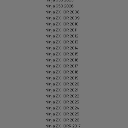
Ninja 650 2026
Ninja ZX-10R 2008
Ninja ZX-10R 2009
Ninja ZX-10R 2010
Ninja ZX-10R 2011
Ninja ZX-10R 2012
Ninja ZX-10R 2013
Ninja ZX-10R 2014
Ninja ZX-10R 2015
Ninja ZX-10R 2016
Ninja ZX-10R 2017
Ninja ZX-10R 2018
Ninja ZX-10R 2019
Ninja ZX-10R 2020
Ninja ZX-10R 2021
Ninja ZX-10R 2022
Ninja ZX-10R 2023
Ninja ZX-10R 2024
Ninja ZX-10R 2025
Ninja ZX-10R 2026
Ninja ZX-10RR 2017