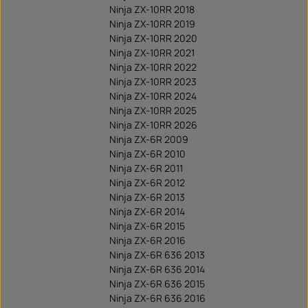
Ninja ZX-10RR 2018
Ninja ZX-10RR 2019
Ninja ZX-10RR 2020
Ninja ZX-10RR 2021
Ninja ZX-10RR 2022
Ninja ZX-10RR 2023
Ninja ZX-10RR 2024
Ninja ZX-10RR 2025
Ninja ZX-10RR 2026
Ninja ZX-6R 2009
Ninja ZX-6R 2010
Ninja ZX-6R 2011
Ninja ZX-6R 2012
Ninja ZX-6R 2013
Ninja ZX-6R 2014
Ninja ZX-6R 2015
Ninja ZX-6R 2016
Ninja ZX-6R 636 2013
Ninja ZX-6R 636 2014
Ninja ZX-6R 636 2015
Ninja ZX-6R 636 2016