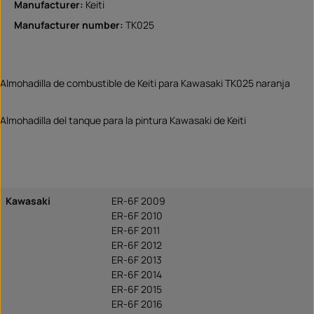
Manufacturer:
Keiti
Manufacturer number:
TK025
Almohadilla de combustible de Keiti para Kawasaki TK025 naranja
Almohadilla del tanque para la pintura Kawasaki de Keiti
Kawasaki
ER-6F 2009
ER-6F 2010
ER-6F 2011
ER-6F 2012
ER-6F 2013
ER-6F 2014
ER-6F 2015
ER-6F 2016