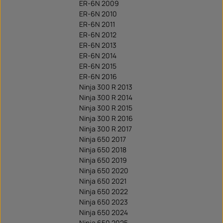
ER-6N 2009
ER-6N 2010
ER-6N 2011
ER-6N 2012
ER-6N 2013
ER-6N 2014
ER-6N 2015
ER-6N 2016
Ninja 300 R 2013
Ninja 300 R 2014
Ninja 300 R 2015
Ninja 300 R 2016
Ninja 300 R 2017
Ninja 650 2017
Ninja 650 2018
Ninja 650 2019
Ninja 650 2020
Ninja 650 2021
Ninja 650 2022
Ninja 650 2023
Ninja 650 2024
Ninja 650 2025