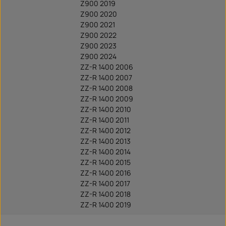
Z900 2019
Z900 2020
Z900 2021
Z900 2022
Z900 2023
Z900 2024
ZZ-R 1400 2006
ZZ-R 1400 2007
ZZ-R 1400 2008
ZZ-R 1400 2009
ZZ-R 1400 2010
ZZ-R 1400 2011
ZZ-R 1400 2012
ZZ-R 1400 2013
ZZ-R 1400 2014
ZZ-R 1400 2015
ZZ-R 1400 2016
ZZ-R 1400 2017
ZZ-R 1400 2018
ZZ-R 1400 2019