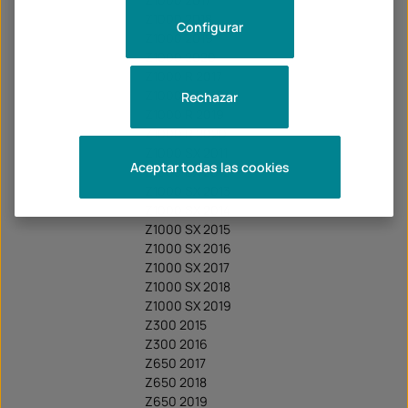
Z1000 2018
Configurar
Z1000 2019
Z1000 2020
Z1000 R 2017
Z1000 R 2018
Rechazar
Z1000 R 2019
Z1000 R 2020
Z1000 SX 2011
Aceptar todas las cookies
Z1000 SX 2012
Z1000 SX 2013
Z1000 SX 2014
Z1000 SX 2015
Z1000 SX 2016
Z1000 SX 2017
Z1000 SX 2018
Z1000 SX 2019
Z300 2015
Z300 2016
Z650 2017
Z650 2018
Z650 2019