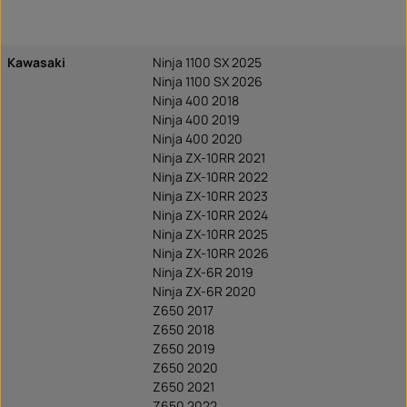
Kawasaki
Ninja 1100 SX 2025
Ninja 1100 SX 2026
Ninja 400 2018
Ninja 400 2019
Ninja 400 2020
Ninja ZX-10RR 2021
Ninja ZX-10RR 2022
Ninja ZX-10RR 2023
Ninja ZX-10RR 2024
Ninja ZX-10RR 2025
Ninja ZX-10RR 2026
Ninja ZX-6R 2019
Ninja ZX-6R 2020
Z650 2017
Z650 2018
Z650 2019
Z650 2020
Z650 2021
Z650 2022