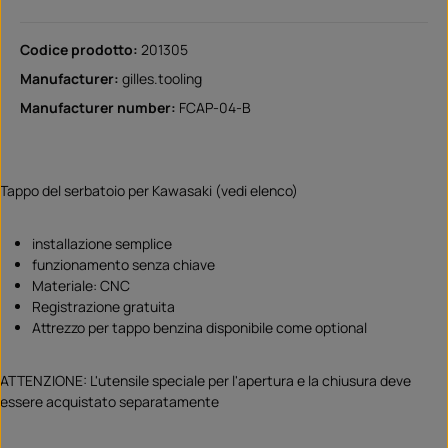
Codice prodotto:
201305
Manufacturer:
gilles.tooling
Manufacturer number:
FCAP-04-B
Tappo del serbatoio per Kawasaki (vedi elenco)
installazione semplice
funzionamento senza chiave
Materiale: CNC
Registrazione gratuita
Attrezzo per tappo benzina disponibile come optional
ATTENZIONE: L'utensile speciale per l'apertura e la chiusura deve
essere acquistato separatamente