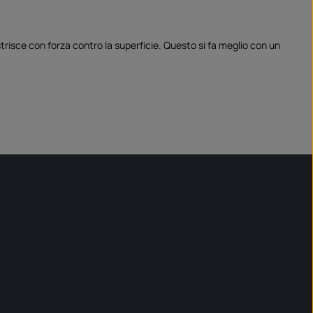
risce con forza contro la superficie. Questo si fa meglio con un