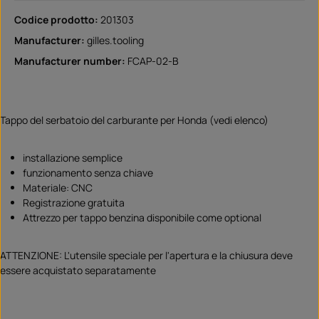
Codice prodotto:
201303
Manufacturer:
gilles.tooling
Manufacturer number:
FCAP-02-B
Tappo del serbatoio del carburante per Honda (vedi elenco)
installazione semplice
funzionamento senza chiave
Materiale: CNC
Registrazione gratuita
Attrezzo per tappo benzina disponibile come optional
ATTENZIONE: L'utensile speciale per l'apertura e la chiusura deve
essere acquistato separatamente