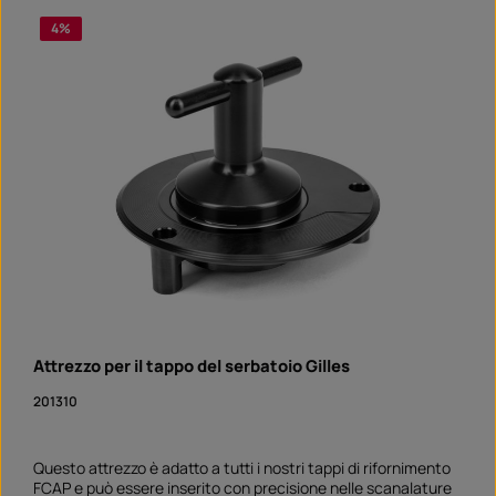
4
%
Attrezzo per il tappo del serbatoio Gilles
201310
Questo attrezzo è adatto a tutti i nostri tappi di rifornimento
FCAP e può essere inserito con precisione nelle scanalature