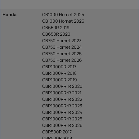
Honda
CB1000 Hornet 2025
CB1000 Hornet 2026
CB650R 2019
CB650R 2020
CB750 Hornet 2023
CB750 Hornet 2024
CB750 Hornet 2025
CB750 Hornet 2026
CBR1000RR 2017
CBR1000RR 2018
CBR1000RR 2019
CBR1000RR-R 2020
CBR1000RR-R 2021
CBR1000RR-R 2022
CBR1000RR-R 2023
CBR1000RR-R 2024
CBR1000RR-R 2025
CBR1000RR-R 2026
CBR500R 2017
CBR500R 2018