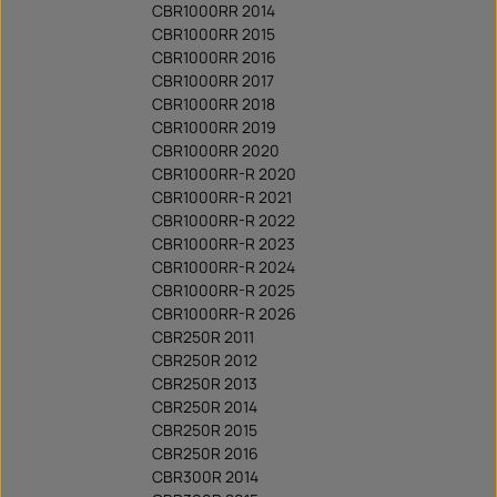
CBR1000RR 2014
CBR1000RR 2015
CBR1000RR 2016
CBR1000RR 2017
CBR1000RR 2018
CBR1000RR 2019
CBR1000RR 2020
CBR1000RR-R 2020
CBR1000RR-R 2021
CBR1000RR-R 2022
CBR1000RR-R 2023
CBR1000RR-R 2024
CBR1000RR-R 2025
CBR1000RR-R 2026
CBR250R 2011
CBR250R 2012
CBR250R 2013
CBR250R 2014
CBR250R 2015
CBR250R 2016
CBR300R 2014