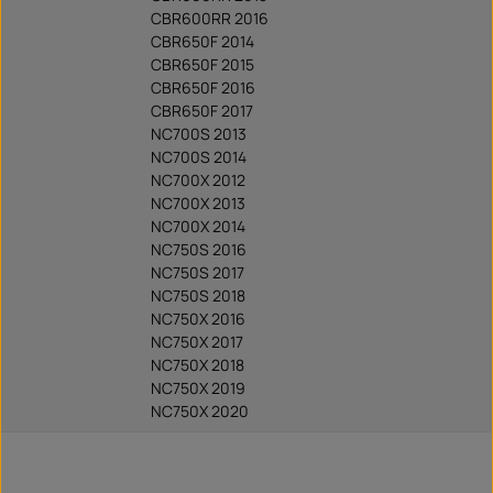
CBR600RR 2016
CBR650F 2014
CBR650F 2015
CBR650F 2016
CBR650F 2017
NC700S 2013
NC700S 2014
NC700X 2012
NC700X 2013
NC700X 2014
NC750S 2016
NC750S 2017
NC750S 2018
NC750X 2016
NC750X 2017
NC750X 2018
NC750X 2019
NC750X 2020