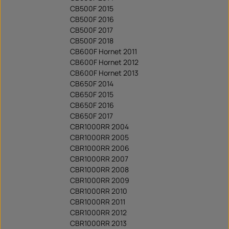
CB500F 2015
CB500F 2016
CB500F 2017
CB500F 2018
CB600F Hornet 2011
CB600F Hornet 2012
CB600F Hornet 2013
CB650F 2014
CB650F 2015
CB650F 2016
CB650F 2017
CBR1000RR 2004
CBR1000RR 2005
CBR1000RR 2006
CBR1000RR 2007
CBR1000RR 2008
CBR1000RR 2009
CBR1000RR 2010
CBR1000RR 2011
CBR1000RR 2012
CBR1000RR 2013