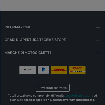
INFORMAZIONI
ORARI DI APERTURA TECBIKE STORE
MARCHE DI MOTOCICLETTE
Revoca un contratto
Tutti i prezzi sono comprensivi di IVA più
, spese di spedizione
ed
eventuali spese di spedizione, se non diversamente indicato.