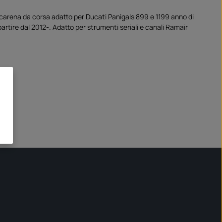
carena da corsa adatto per Ducati Panigals 899 e 1199 anno di
artire dal 2012-. Adatto per strumenti seriali e canali Ramair