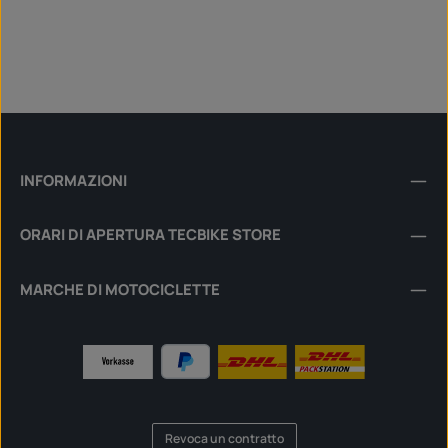
INFORMAZIONI
ORARI DI APERTURA TECBIKE STORE
MARCHE DI MOTOCICLETTE
Revoca un contratto