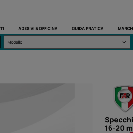
TI
ADESIVI & OFFICINA
GUIDA PRATICA
MARCH
Specchi
16-20 