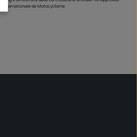
on Internationale de Motocyclisme