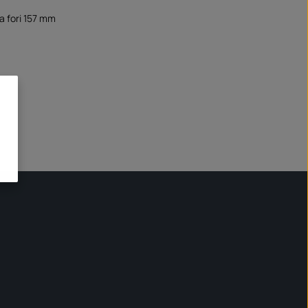
a fori 157 mm