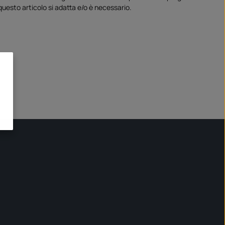
questo articolo si adatta e/o è necessario.