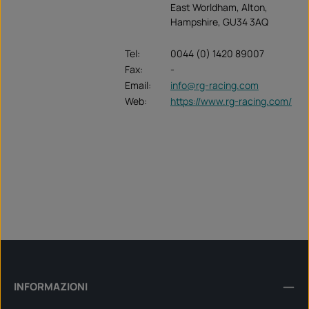
East Worldham, Alton,
Hampshire, GU34 3AQ
Tel:
0044 (0) 1420 89007
Fax:
-
Email:
info@rg-racing.com
Web:
https://www.rg-racing.com/
INFORMAZIONI