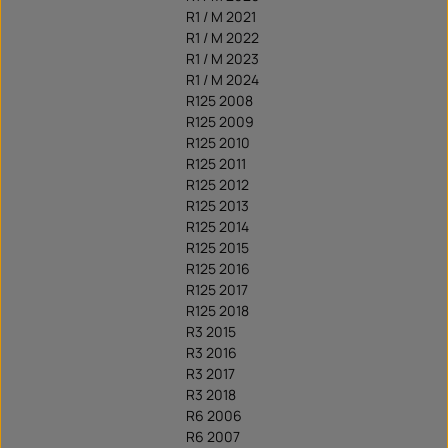
R1 / M 2021
R1 / M 2022
R1 / M 2023
R1 / M 2024
R125 2008
R125 2009
R125 2010
R125 2011
R125 2012
R125 2013
R125 2014
R125 2015
R125 2016
R125 2017
R125 2018
R3 2015
R3 2016
R3 2017
R3 2018
R6 2006
R6 2007