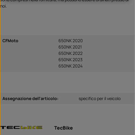
noi.
CFMoto
650NK 2020
650NK 2021
650NK 2022
650NK 2023
650NK 2024
Assegnazione dell'articolo:
specifico per il veicolo
TecBike