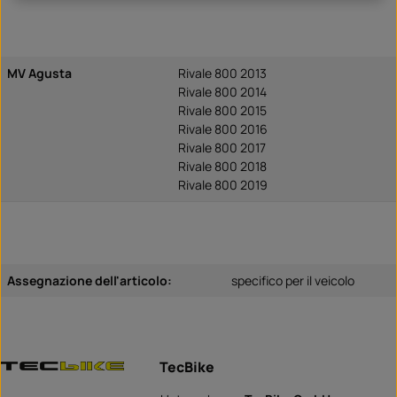
MV Agusta
Rivale 800 2013
Rivale 800 2014
Rivale 800 2015
Rivale 800 2016
Rivale 800 2017
Rivale 800 2018
Rivale 800 2019
Assegnazione dell'articolo:
specifico per il veicolo
TecBike