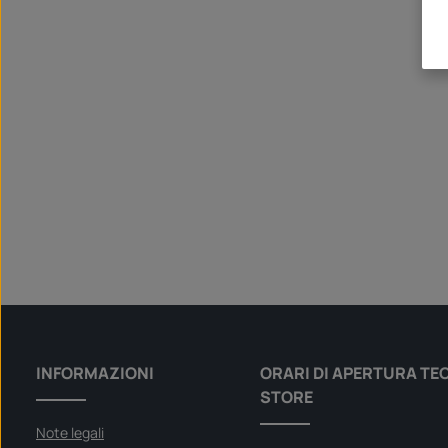
INFORMAZIONI
ORARI DI APERTURA TE
STORE
Note legali