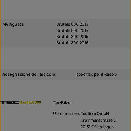
MV Agusta
Brutale 800 2013
Brutale 800 2014
Brutale 800 2015
Brutale 800 2016
Assegnazione dell'articolo:
specifico per il veicolo
TecBike
Unternehmen:
TecBike GmbH
Krummenstrasse 6
72131 Ofterdingen