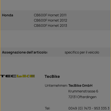
Honda
CB600F Hornet 2011
CB600F Hornet 2012
CB600F Hornet 2013
Assegnazione dell'articolo:
specifico per il veicolo
TecBike
Unternehmen:
TecBike GmbH
Krummenstrasse 6
72131 Ofterdingen
Tel:
0049 (0) 7473 - 953 335 3