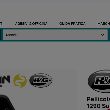
TI
ADESIVI & OFFICINA
GUIDA PRATICA
MARCH
Pellicol
1290 Su