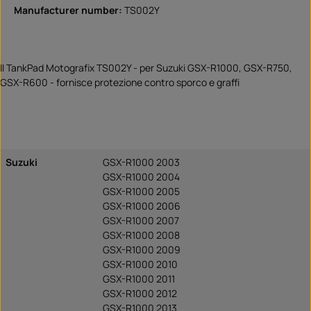
Manufacturer number:
TS002Y
Il TankPad Motografix TS002Y - per Suzuki GSX-R1000, GSX-R750,
GSX-R600 - fornisce protezione contro sporco e graffi
Suzuki
GSX-R1000 2003
GSX-R1000 2004
GSX-R1000 2005
GSX-R1000 2006
GSX-R1000 2007
GSX-R1000 2008
GSX-R1000 2009
GSX-R1000 2010
GSX-R1000 2011
GSX-R1000 2012
GSX-R1000 2013