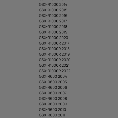
GSX-R1000 2014
GSX-R1000 2015
GSX-R1000 2016
GSX-R1000 2017
GSX-R1000 2018
GSX-R1000 2019
GSX-R1000 2020
GSX-R1000R 2017
GSX-R1000R 2018
GSX-R1000R 2019
GSX-R1000R 2020
GSX-R1000R 2021
GSX-R1000R 2022
GSX-R600 2004
GSX-R600 2005
GSX-R600 2006
GSX-R600 2007
GSX-R600 2008
GSX-R600 2009
GSX-R600 2010
GSX-R600 2011