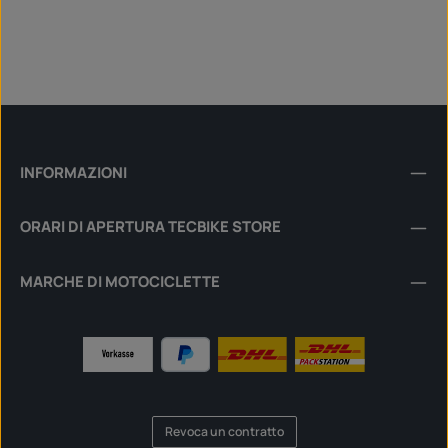
INFORMAZIONI
ORARI DI APERTURA TECBIKE STORE
MARCHE DI MOTOCICLETTE
Revoca un contratto