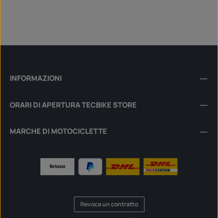
INFORMAZIONI
ORARI DI APERTURA TECBIKE STORE
MARCHE DI MOTOCICLETTE
Revoca un contratto