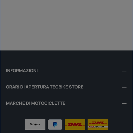
INFORMAZIONI
ORARI DI APERTURA TECBIKE STORE
MARCHE DI MOTOCICLETTE