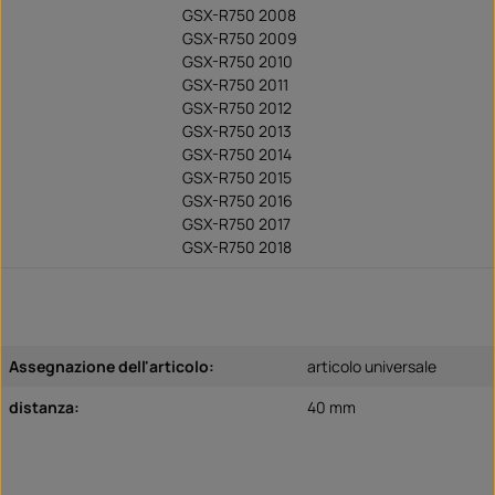
GSX-R750 2008
GSX-R750 2009
GSX-R750 2010
GSX-R750 2011
GSX-R750 2012
GSX-R750 2013
GSX-R750 2014
GSX-R750 2015
GSX-R750 2016
GSX-R750 2017
GSX-R750 2018
Assegnazione dell'articolo:
articolo universale
distanza:
40 mm