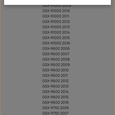
GSX-R1000 2009
GSX-R1000 2010
GSX-R1000 2011
GSX-R1000 2012
GSX-R1000 2013
GSX-R1000 2014
GSX-R1000 2015
GSX-R1000 2016
GSX-R600 2006
GSX-R600 2007
GSX-R600 2008
GSX-R600 2009
GSX-R600 2010
GSX-R600 2011
GSX-R600 2012
GSX-R600 2013
GSX-R600 2014
GSX-R600 2015
GSX-R600 2016
GSX-R750 2006
GSX-R750 2007