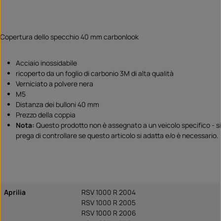
Copertura dello specchio 40 mm carbonlook
Acciaio inossidabile
ricoperto da un foglio di carbonio 3M di alta qualità
Verniciato a polvere nera
M5
Distanza dei bulloni 40 mm
Prezzo della coppia
Nota:
Questo prodotto non è assegnato a un veicolo specifico - si
prega di controllare se questo articolo si adatta e/o è necessario.
Aprilia
RSV 1000 R 2004
RSV 1000 R 2005
RSV 1000 R 2006