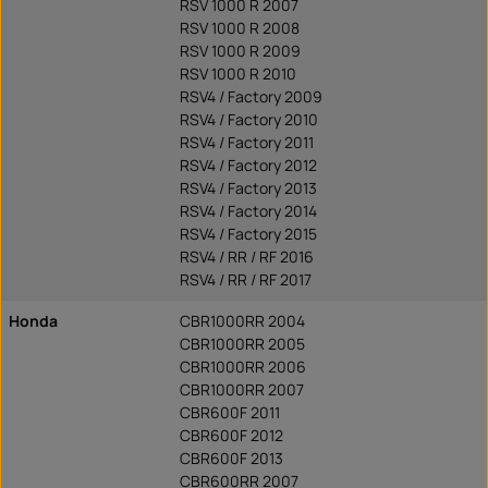
RSV 1000 R 2007
RSV 1000 R 2008
RSV 1000 R 2009
RSV 1000 R 2010
RSV4 / Factory 2009
RSV4 / Factory 2010
RSV4 / Factory 2011
RSV4 / Factory 2012
RSV4 / Factory 2013
RSV4 / Factory 2014
RSV4 / Factory 2015
RSV4 / RR / RF 2016
RSV4 / RR / RF 2017
Honda
CBR1000RR 2004
CBR1000RR 2005
CBR1000RR 2006
CBR1000RR 2007
CBR600F 2011
CBR600F 2012
CBR600F 2013
CBR600RR 2007