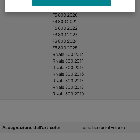
F3 800 2018
F3 800 2019
F3 800 2020
F3 800 2021
F3 800 2022
F3 800 2023
F3 800 2024
F3 800 2025
Rivale 800 2013
Rivale 800 2014
Rivale 800 2015
Rivale 800 2016
Rivale 800 2017
Rivale 800 2018
Rivale 800 2019
Assegnazione dell'articolo:
specifico per il veicolo