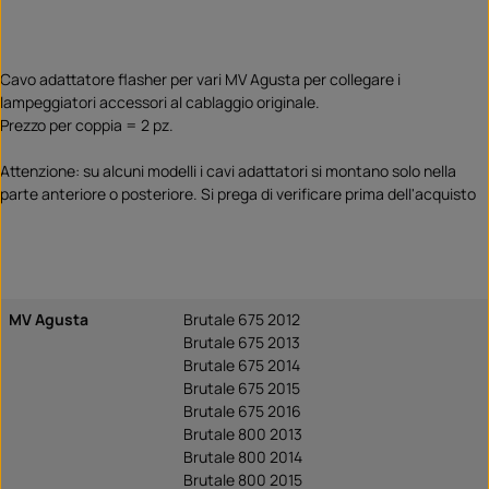
Cavo adattatore flasher per vari MV Agusta per collegare i
lampeggiatori accessori al cablaggio originale.
Prezzo per coppia = 2 pz.
Attenzione: su alcuni modelli i cavi adattatori si montano solo nella
parte anteriore o posteriore. Si prega di verificare prima dell'acquisto
MV Agusta
Brutale 675 2012
Brutale 675 2013
Brutale 675 2014
Brutale 675 2015
Brutale 675 2016
Brutale 800 2013
Brutale 800 2014
Brutale 800 2015