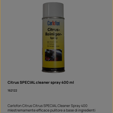
Citrus SPECIAL cleaner spray 400 ml
162122
Carlofon Citrus Citrus SPECIAL Cleaner Spray 400
mlestremamente efficace pulitore a base di ingredienti