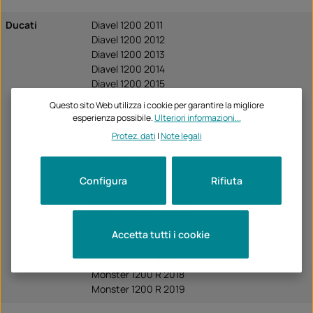
Ducati
Diavel 1200 2011
Diavel 1200 2012
Diavel 1200 2013
Diavel 1200 2014
Diavel 1200 2015
Diavel 1200 2016
Questo sito Web utilizza i cookie per garantire la migliore
Diavel 1200 2017
esperienza possibile.
Ulteriori informazioni...
Diavel 1200 2018
Protez. dati
|
Note legali
Monster 1200 / S 2014
Monster 1200 / S 2015
Monster 1200 / S 2016
Configura
Rifiuta
Monster 1200 / S 2017
Monster 1200 / S 2018
Monster 1200 / S 2019
Monster 1200 / S 2020
Accetta tutti i cookie
Monster 1200 R 2016
Monster 1200 R 2017
Monster 1200 R 2018
Monster 1200 R 2019